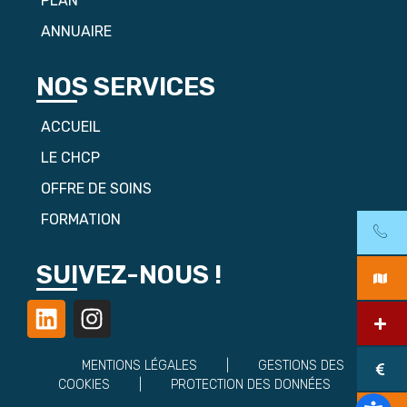
PLAN
ANNUAIRE
NOS SERVICES
ACCUEIL
LE CHCP
OFFRE DE SOINS
FORMATION
SUIVEZ-NOUS !
MENTIONS LÉGALES
|
GESTIONS DES
COOKIES
|
PROTECTION DES DONNÉES