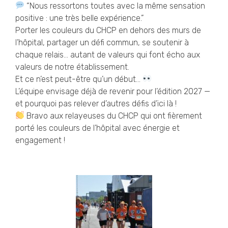
“Nous ressortons toutes avec la même sensation
positive : une très belle expérience.”
Porter les couleurs du CHCP en dehors des murs de
l’hôpital, partager un défi commun, se soutenir à
chaque relais… autant de valeurs qui font écho aux
valeurs de notre établissement.
Et ce n’est peut-être qu’un début…
L’équipe envisage déjà de revenir pour l’édition 2027 —
et pourquoi pas relever d’autres défis d’ici là !
Bravo aux relayeuses du CHCP qui ont fièrement
porté les couleurs de l’hôpital avec énergie et
engagement !