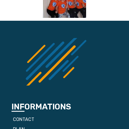
INFORMATIONS
CONTACT