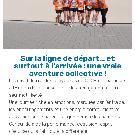
Sur la ligne de départ… et
surtout à l’arrivée : une vraie
aventure collective !
Le 5 avril dernier, les relayeuses du CHCP ont participé
à l’Ekiden de Toulouse — et elles n’en gardent qu’un
seul mot : fierté.
Une journée riche en émotions, marquée par l’entraide,
les encouragements et une énergie communicative,
aussi bien sur le parcours… que derrière les barrières.
Car au-delà de la performance, c’est bien l’esprit
d’équipe qui a fait toute la différence.